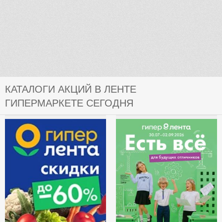
КАТАЛОГИ АКЦИЙ В ЛЕНТЕ
ГИПЕРМАРКЕТЕ СЕГОДНЯ