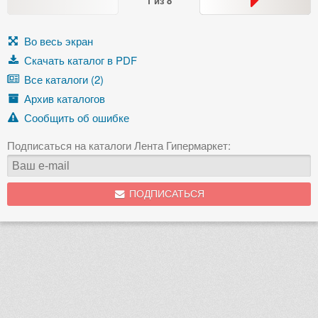
1
из
8
Во весь экран
Скачать каталог в PDF
Все каталоги (2)
Архив каталогов
Сообщить об ошибке
Подписаться на каталоги Лента Гипермаркет:
ПОДПИСАТЬСЯ