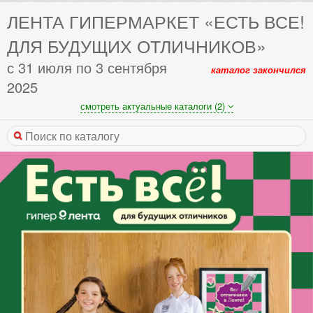
ЛЕНТА ГИПЕРМАРКЕТ «ЕСТЬ ВСЕ!
ДЛЯ БУДУЩИХ ОТЛИЧНИКОВ»
с 31 июля по 3 сентября
каталог закончился
2025
смотреть актуальные каталоги (2)