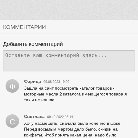
КОММЕНТАРИИ
Добавить комментарий
Фарида
09.08.2023 19:09
Ф
Зашла на сайт посмотреть каталог товаров -
моторные масла 2 каталога имеющегося товара я
так и не нашла
Светлана
09.12.2022 23:14
С
Хочу насмешить, сначала была конечно в шоке.
Перед восьмым мартом дело было, скидки на
конфеты. Чтоб понять какая цена, надо было