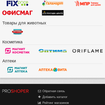
Товары для животных
Косметика
Аптеки
Обратная связь
Добавить каталог
Рейтинг магазинов