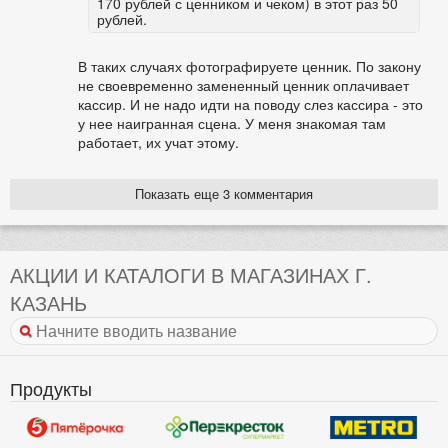
170 рублей с ценником и чеком) в этот раз 50
рублей.
В таких случаях фотографируете ценник. По закону
не своевременно замененный ценник оплачивает
кассир. И не надо идти на поводу слез кассира - это
у нее наигранная сцена. У меня знакомая там
работает, их учат этому.
Показать еще 3 комментария
АКЦИИ И КАТАЛОГИ В МАГАЗИНАХ Г.
КАЗАНЬ
Продукты