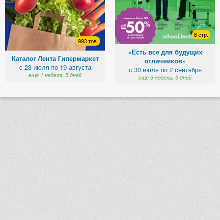
8 стр.
993 тов.
«Есть все для будущих
Каталог Лента Гипермаркет
отличников»
с 23 июля по 19 августа
с 30 июля по 2 сентября
еще 1 неделя, 5 дней
еще 3 недели, 5 дней