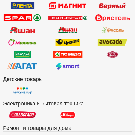
Детские товары
Электроника и бытовая техника
Ремонт и товары для дома