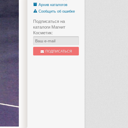
Архив каталогов
Сообщить об ошибке
Подписаться на
каталоги Магнит
Косметик:
ПОДПИСАТЬСЯ