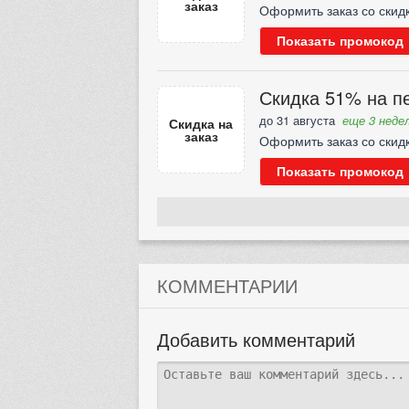
заказ
Оформить заказ со скид
Показать промокод
Скидка 51% на пе
до 31 августа
еще 3 недел
Скидка на
заказ
Оформить заказ со скид
Показать промокод
КОММЕНТАРИИ
Добавить комментарий