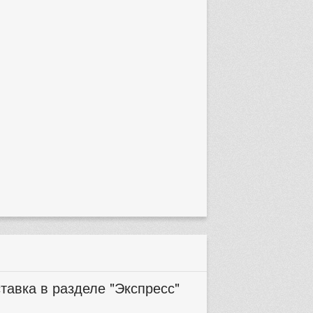
тавка в разделе "Экспресс"