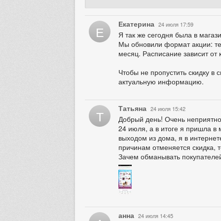
Екатерина
24 июля 17:59
Е
Я так же сегодня была в магази
Мы обновили формат акции: теп
месяц. Расписание зависит от 
Чтобы не пропустить скидку в 
актуальную информацию.
Татьяна
24 июля 15:42
Т
Добрый день! Очень неприятно,
24 июля, а в итоге я пришла в 
выходом из дома, я в интернет
причинам отменяется скидка, т
Зачем обманывать покупателе
анна
24 июля 14:45