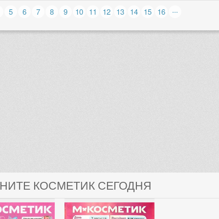
...
5
6
7
8
9
10
11
12
13
14
15
16
ГНИТЕ КОСМЕТИК СЕГОДНЯ