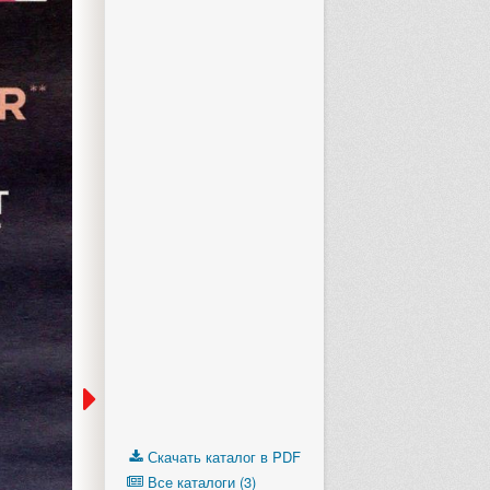
Скачать каталог в PDF
Все каталоги (3)