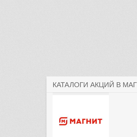
КАТАЛОГИ АКЦИЙ В МА