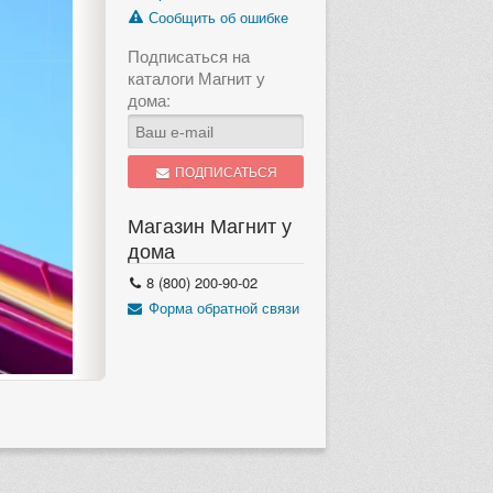
Сообщить об ошибке
Подписаться на
каталоги Магнит у
дома:
ПОДПИСАТЬСЯ
Магазин Магнит у
дома
8 (800) 200-90-02
Форма обратной связи