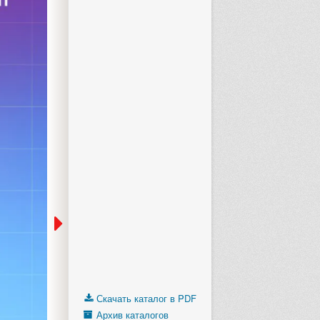
Скачать каталог в PDF
Архив каталогов