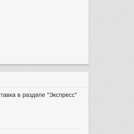
тавка в разделе "Экспресс"