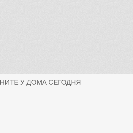
ГНИТЕ У ДОМА СЕГОДНЯ