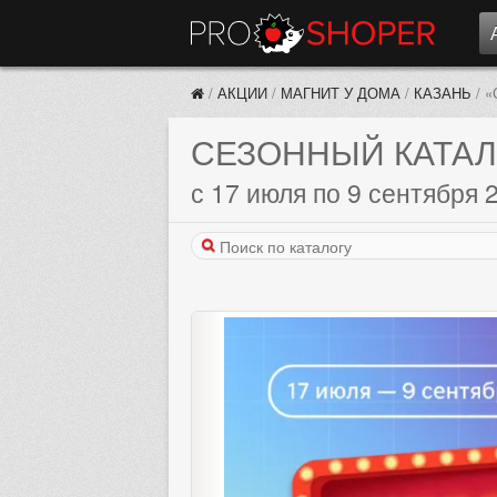
/
АКЦИИ
/
МАГНИТ У ДОМА
/
КАЗАНЬ
/
«
СЕЗОННЫЙ КАТАЛ
с 17 июля по 9 сентября 