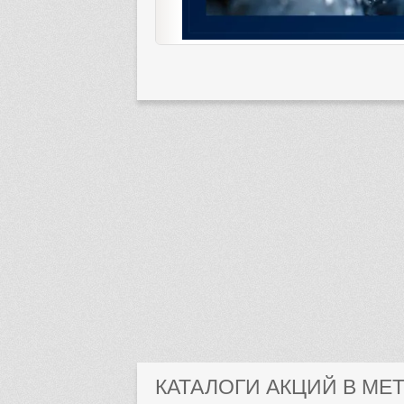
КАТАЛОГИ АКЦИЙ В МЕ