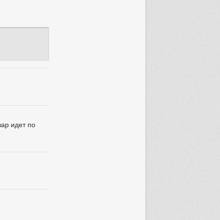
вар идет по