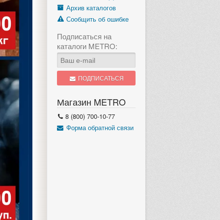
Архив каталогов
Сообщить об ошибке
Подписаться на
каталоги METRO:
ПОДПИСАТЬСЯ
Магазин METRO
8 (800) 700-10-77
Форма обратной связи