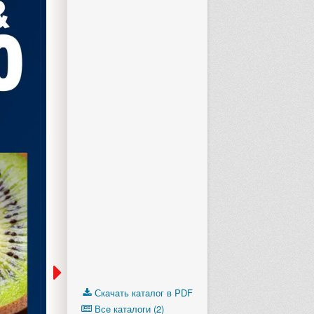
Скачать каталог в PDF
Все каталоги (2)